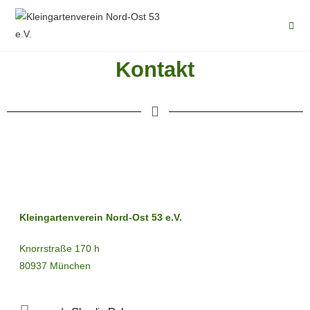
Kontakt
Kleingartenverein Nord-Ost 53 e.V.
Knorrstraße 170 h
80937 München